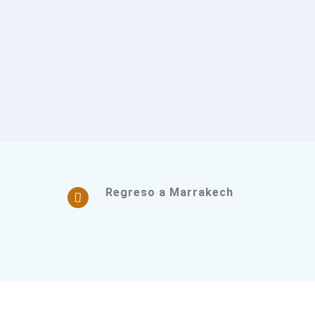
Regreso a Marrakech