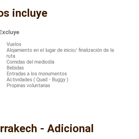
os incluye
Excluye
Vuelos
Alojamiento en el lugar de inicio/ finalización de la
ruta
Comidas del mediodía
Bebidas
Entradas a los monumentos
Actividades ( Quad - Buggy )
Propinas voluntarias
rrakech - Adicional