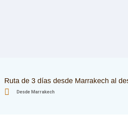
Ruta de 3 días desde Marrakech al des
Desde Marrakech