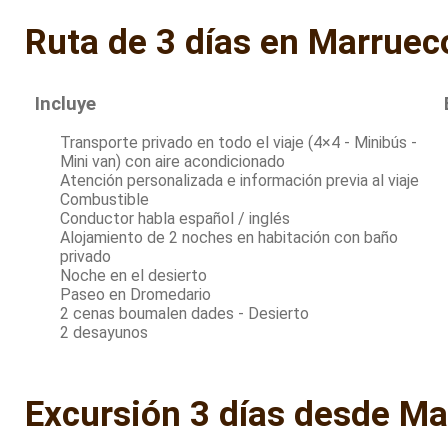
Ruta de 3 días en Marruec
Incluye
Transporte privado en todo el viaje (4×4 - Minibús -
Mini van) con aire acondicionado
Atención personalizada e información previa al viaje
Combustible
Conductor habla español / inglés
Alojamiento de 2 noches en habitación con baño
privado
Noche en el desierto
Paseo en Dromedario
2 cenas boumalen dades - Desierto
2 desayunos
Excursión 3 días desde Ma