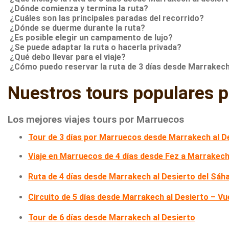
¿Dónde comienza y termina la ruta?
¿Cuáles son las principales paradas del recorrido?
¿Dónde se duerme durante la ruta?
¿Es posible elegir un campamento de lujo?
¿Se puede adaptar la ruta o hacerla privada?
¿Qué debo llevar para el viaje?
¿Cómo puedo reservar la ruta de 3 días desde Marrakech
Nuestros tours populares 
Los mejores viajes tours por Marruecos
Tour de 3 días por Marruecos desde Marrakech al D
Viaje en Marruecos de 4 días desde Fez a Marrakec
Ruta de 4 días desde Marrakech al Desierto del Sáh
Circuito de 5 días desde Marrakech al Desierto – Vu
Tour de 6 días desde Marrakech al Desierto