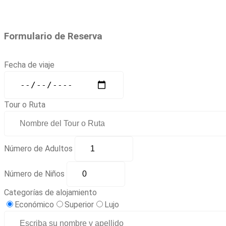
Formulario de Reserva
Fecha de viaje
Tour o Ruta
Número de Adultos
Número de Niños
Categorías de alojamiento
Económico
Superior
Lujo