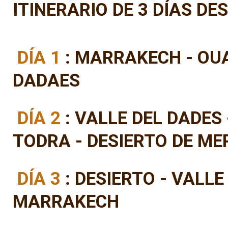
ITINERARIO DE 3 DÍAS D
DÍA 1
: MARRAKECH - OUA
DADAES
DÍA 2
: VALLE DEL DADES
TODRA - DESIERTO DE M
DÍA 3
: DESIERTO - VALLE
MARRAKECH