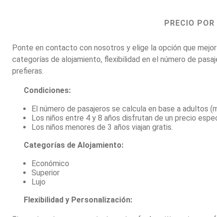
PRECIO POR
Ponte en contacto con nosotros y elige la opción que mejo
categorías de alojamiento, flexibilidad en el número de pasaj
prefieras.
Condiciones:
El número de pasajeros se calcula en base a adultos (
Los niños entre 4 y 8 años disfrutan de un precio espec
Los niños menores de 3 años viajan gratis.
Categorías de Alojamiento:
Económico
Superior
Lujo
Flexibilidad y Personalización: