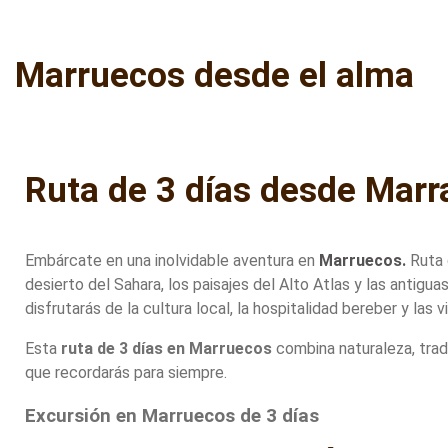
Marruecos desde el alma
Ruta de 3 días desde Marr
Embárcate en una inolvidable aventura en
Marruecos.
Ruta 
desierto del Sahara, los paisajes del Alto Atlas y las antigua
disfrutarás de la cultura local, la hospitalidad bereber y la
Esta
ruta de 3 días en Marruecos
combina naturaleza, trad
que recordarás para siempre.
Excursión en Marruecos de 3 días