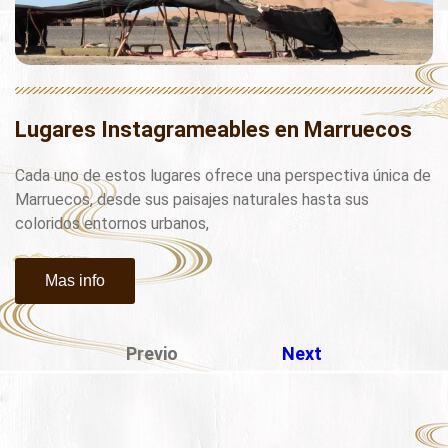
Lugares Instagrameables en Marruecos
Cada uno de estos lugares ofrece una perspectiva única de
Marruecos, desde sus paisajes naturales hasta sus
coloridos entornos urbanos,
Mas info
Previo
Next