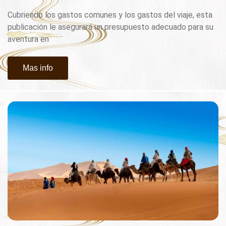
Cubriendo los gastos comunes y los gastos del viaje, esta
publicación le asegurará un presupuesto adecuado para su
aventura en
Mas info