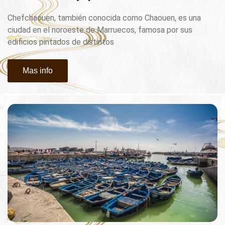
Chefchaouen, también conocida como Chaouen, es una
ciudad en el noroeste de Marruecos, famosa por sus
edificios pintados de distintos
Mas info