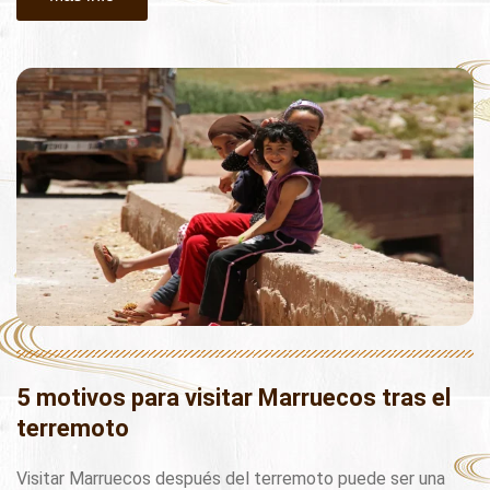
5 motivos para visitar Marruecos tras el
terremoto
Visitar Marruecos después del terremoto puede ser una