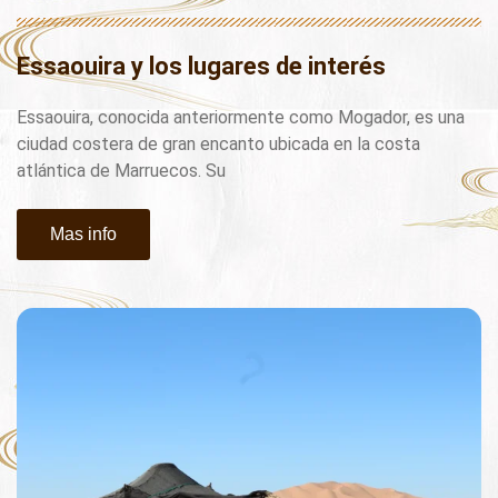
Essaouira y los lugares de interés
Essaouira, conocida anteriormente como Mogador, es una
ciudad costera de gran encanto ubicada en la costa
atlántica de Marruecos. Su
Mas info