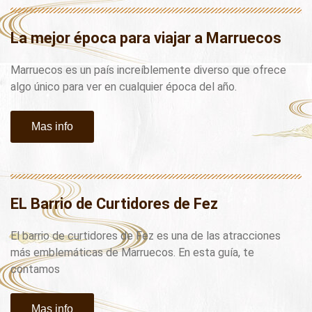
La mejor época para viajar a Marruecos
Marruecos es un país increíblemente diverso que ofrece
algo único para ver en cualquier época del año.
Mas info
EL Barrio de Curtidores de Fez
El barrio de curtidores de Fez es una de las atracciones
más emblemáticas de Marruecos. En esta guía, te
contamos
Mas info