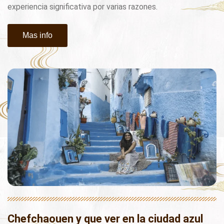
experiencia significativa por varias razones.
Mas info
Chefchaouen y que ver en la ciudad azul