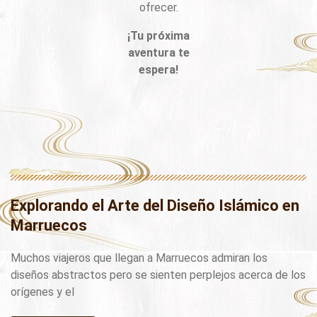
ofrecer.
¡Tu próxima
aventura te
espera!
Explorando el Arte del Diseño Islámico en
Marruecos
Muchos viajeros que llegan a Marruecos admiran los
diseños abstractos pero se sienten perplejos acerca de los
orígenes y el