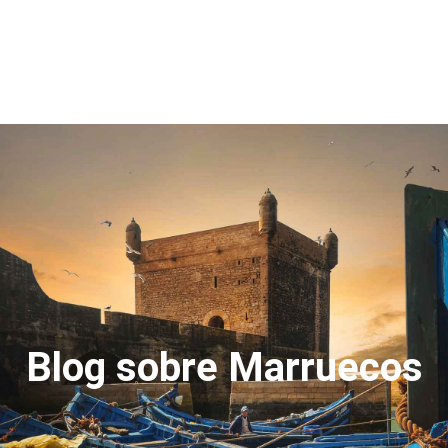
Blog sobre Marruecos