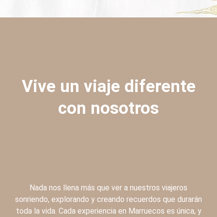
Vive un viaje diferente
con nosotros
Nada nos llena más que ver a nuestros viajeros
sonriendo, explorando y creando recuerdos que durarán
toda la vida. Cada experiencia en Marruecos es única, y