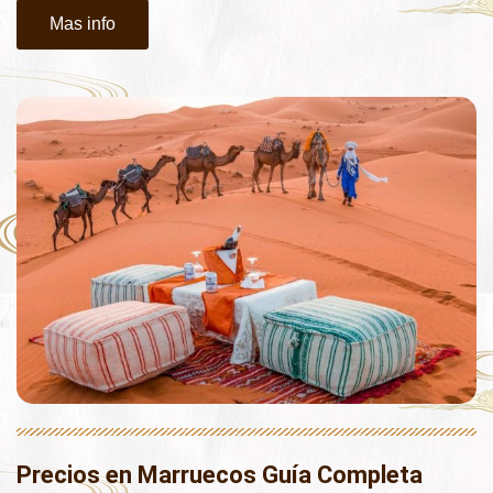
Mas info
Precios en Marruecos Guía Completa