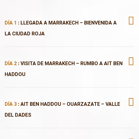
DÍA 1
: LLEGADA A MARRAKECH – BIENVENIDA A
LA CIUDAD ROJA
DÍA 2
: VISITA DE MARRAKECH – RUMBO A AIT BEN
HADDOU
DÍA 3
: AIT BEN HADDOU – OUARZAZATE – VALLE
DEL DADES