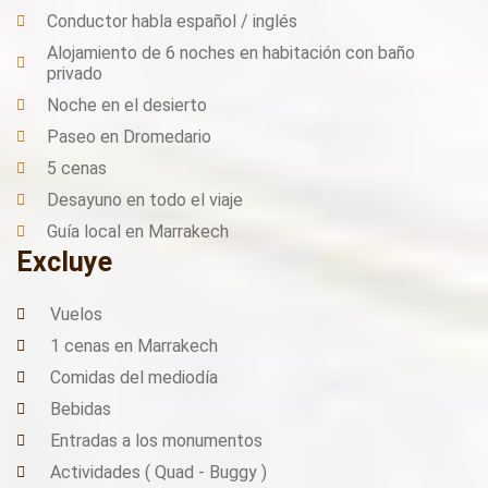
Conductor habla español / inglés
Alojamiento de 6 noches en habitación con baño
privado
Noche en el desierto
Paseo en Dromedario
5 cenas
Desayuno en todo el viaje
Guía local en Marrakech
Excluye
Vuelos
1 cenas en Marrakech
Comidas del mediodía
Bebidas
Entradas a los monumentos
Actividades ( Quad - Buggy )