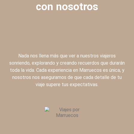
con nosotros
Nada nos llena más que ver a nuestros viajeros
sonriendo, explorando y creando recuerdos que durarán
toda la vida. Cada experiencia en Marruecos es única, y
nosotros nos aseguramos de que cada detalle de tu
viaje supere tus expectativas.