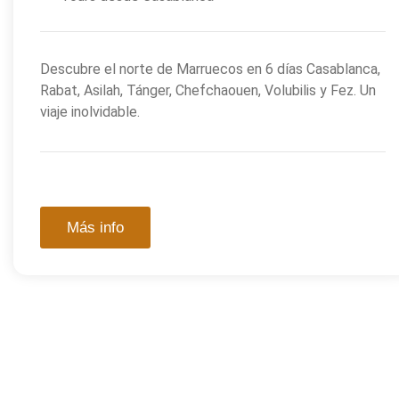
Descubre el norte de Marruecos en 6 días Casablanca,
Rabat, Asilah, Tánger, Chefchaouen, Volubilis y Fez. Un
viaje inolvidable.
Más info