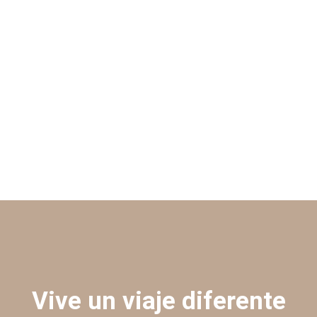
Vive un viaje diferente