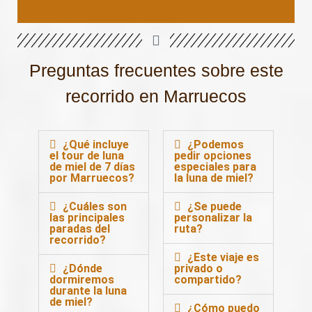
Preguntas frecuentes sobre este
recorrido en Marruecos
¿Qué incluye
¿Podemos
el tour de luna
pedir opciones
de miel de 7 días
especiales para
por Marruecos?
la luna de miel?
¿Cuáles son
¿Se puede
las principales
personalizar la
paradas del
ruta?
recorrido?
¿Este viaje es
¿Dónde
privado o
dormiremos
compartido?
durante la luna
de miel?
¿Cómo puedo