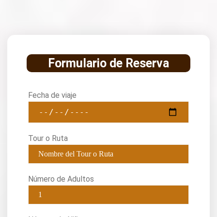
Formulario de Reserva
Fecha de viaje
Tour o Ruta
Número de Adultos