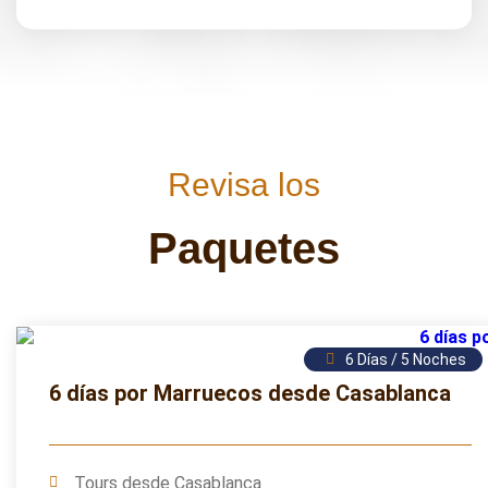
Revisa los
Paquetes
6 Días / 5 Noches
6 días por Marruecos desde Casablanca
Tours desde Casablanca