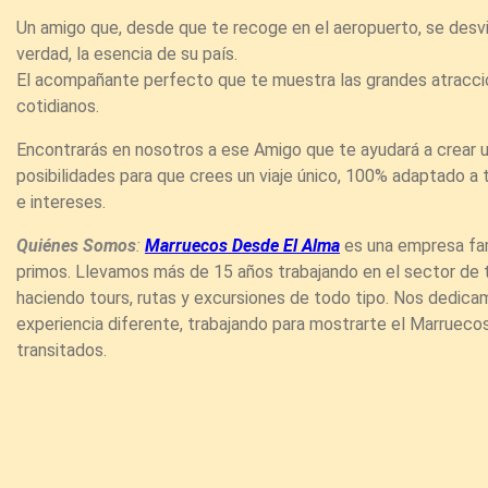
Un amigo que, desde que te recoge en el aeropuerto, se desv
verdad, la esencia de su país.
El acompañante perfecto que te muestra las grandes atracci
cotidianos.
Encontrarás en nosotros a ese Amigo que te ayudará a crear un
posibilidades para que crees un viaje único, 100% adaptado a
e intereses.
Quiénes Somos
:
Marruecos Desde El Alma
es una empresa fami
primos.
Llevamos más de 15 años trabajando en el sector de 
haciendo tours, rutas y excursiones de todo tipo. Nos dedica
experiencia diferente
, trabajando para mostrarte el Marruec
transitados.