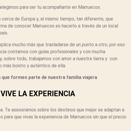
 elegirnos para ser tu acompañante en Marruecos.
 cerca de Europa y, al mismo tiempo, tan diferente, que
rma de conocer Marruecos es hacerlo a través de un local
aís.
plica mucho más que trasladarse de un punto a otro, por eso
cia contamos con guías profesionales y con mucha
 y, sobre todo, trabajamos con amor a nuestra tierra y con
o más bonito y auténtico de ella.
 que formes parte de nuestra familia viajera
VIVE LA EXPERIENCIA
a. Te asesoramos sobre los destinos que mejor se adaptan a
 para que vivas la experiencia de Marruecos sin que el precio