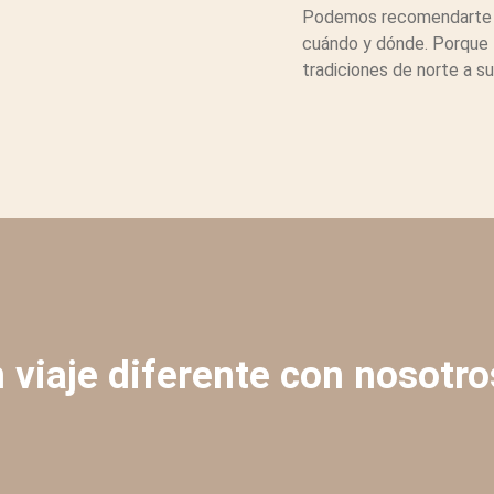
Podemos recomendarte un 
cuándo y dónde. Porque 
tradiciones de norte a su
 viaje diferente con nosotro