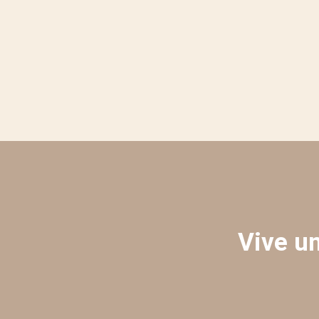
Vive un