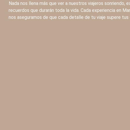
Nada nos llena más que ver a nuestros viajeros sonriendo, 
recuerdos que durarán toda la vida. Cada experiencia en Ma
nos aseguramos de que cada detalle de tu viaje supere tus