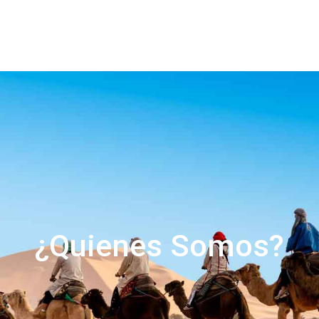
¿Quienes Somos?