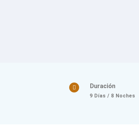
Duración
9 Días / 8 Noches