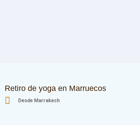
Retiro de yoga en Marruecos
Desde Marrakech