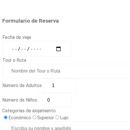
Formulario de Reserva
Fecha de viaje
Tour o Ruta
Número de Adultos
Número de Niños
Categorías de alojamiento
Económico
Superior
Lujo