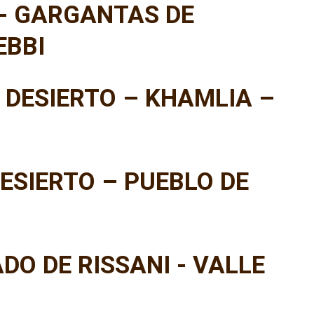
 - GARGANTAS DE
EBBI
 DESIERTO – KHAMLIA –
ESIERTO – PUEBLO DE
DO DE RISSANI - VALLE