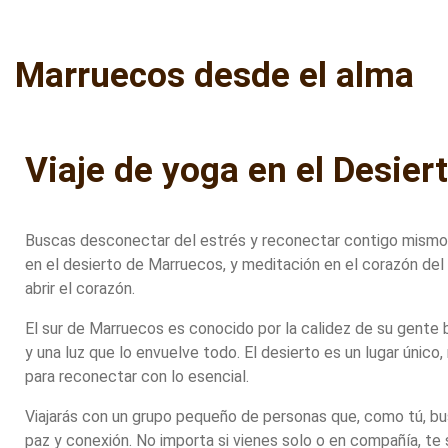
Marruecos desde el alma
Viaje de yoga en el Desiert
Buscas desconectar del estrés y reconectar contigo mismo? 
en el desierto de Marruecos, y meditación en el corazón del 
abrir el corazón.
El sur de Marruecos es conocido por la calidez de su gente b
y una luz que lo envuelve todo. El desierto es un lugar úni
para reconectar con lo esencial.
Viajarás con un grupo pequeño de personas que, como tú, busc
paz y conexión. No importa si vienes solo o en compañía, te s