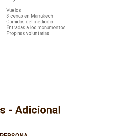
Vuelos
3 cenas en Marrakech
Comidas del mediodía
Entradas a los monumentos
Propinas voluntarias
s - Adicional
 PERSONA