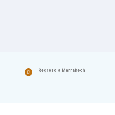
Regreso a Marrakech