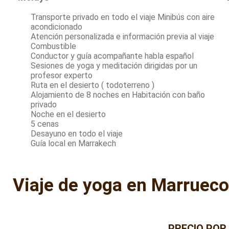
Transporte privado en todo el viaje Minibús con aire
acondicionado
Atención personalizada e información previa al viaje
Combustible
Conductor y guía acompañante habla español
Sesiones de yoga y meditación dirigidas por un
profesor experto
Ruta en el desierto ( todoterreno )
Alojamiento de 8 noches en Habitación con baño
privado
Noche en el desierto
5 cenas
Desayuno en todo el viaje
Guía local en Marrakech
Viaje de yoga en Marrueco
PRECIO POR