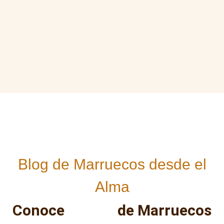
Blog de Marruecos desde el
Alma
Conoce
MÁS
de Marruecos