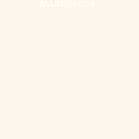
MARRUECOS