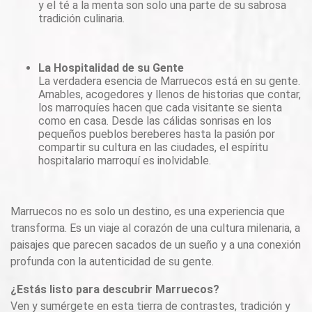
y el té a la menta son solo una parte de su sabrosa
tradición culinaria.
La Hospitalidad de su Gente
La verdadera esencia de Marruecos está en su gente.
Amables, acogedores y llenos de historias que contar,
los marroquíes hacen que cada visitante se sienta
como en casa. Desde las cálidas sonrisas en los
pequeños pueblos bereberes hasta la pasión por
compartir su cultura en las ciudades, el espíritu
hospitalario marroquí es inolvidable.
Marruecos no es solo un destino, es una experiencia que
transforma. Es un viaje al corazón de una cultura milenaria, a
paisajes que parecen sacados de un sueño y a una conexión
profunda con la autenticidad de su gente.
¿Estás listo para descubrir Marruecos?
Ven y sumérgete en esta tierra de contrastes, tradición y