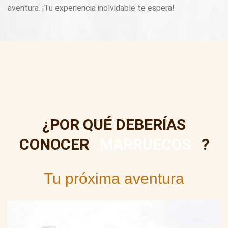
aventura. ¡Tu experiencia inolvidable te espera!
¿POR QUÉ DEBERÍAS
CONOCER
MARRUECOS
?
Tu próxima aventura