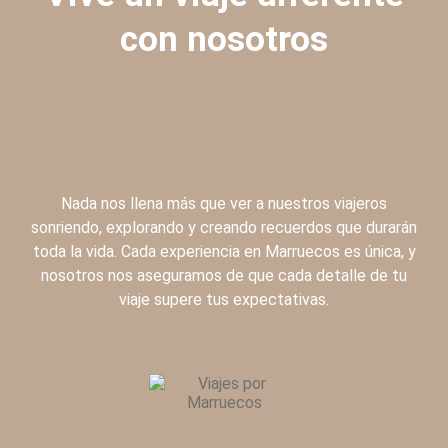
con nosotros
Nada nos llena más que ver a nuestros viajeros
sonriendo, explorando y creando recuerdos que durarán
toda la vida. Cada experiencia en Marruecos es única, y
nosotros nos aseguramos de que cada detalle de tu
viaje supere tus expectativas.