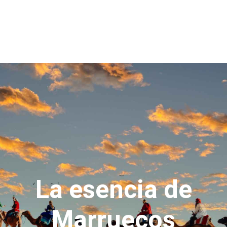
La esencia de
Marruecos