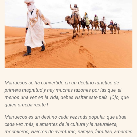
Marruecos se ha convertido en un destino turístico de
primera magnitud y hay muchas razones por las que, al
menos una vez en la vida, debes visitar este país. ¡Ojo, que
quien prueba repite !
Marruecos es un destino cada vez más popular, que atrae
cada vez más, a amantes de la cultura y la naturaleza,
mochileros, viajeros de aventuras, parejas, familias, amantes