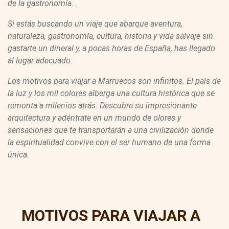
de la gastronomía…
Si estás buscando un viaje que abarque aventura,
naturaleza, gastronomía, cultura, historia y vida salvaje sin
gastarte un dineral y, a pocas horas de España, has llegado
al lugar adecuado.
Los motivos para viajar a Marruecos son infinitos. El país de
la luz y los mil colores alberga una cultura histórica que se
remonta a milenios atrás. Descubre su impresionante
arquitectura y adéntrate en un mundo de olores y
sensaciones que te transportarán a una civilización donde
la espiritualidad convive con el ser humano de una forma
única.
MOTIVOS PARA VIAJAR A