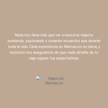
Nada nos llena más que ver a nuestros viajeros
sonriendo, explorando y creando recuerdos que durarán
toda la vida. Cada experiencia en Marruecos es única, y
nosotros nos aseguramos de que cada detalle de tu
viaje supere tus expectativas.