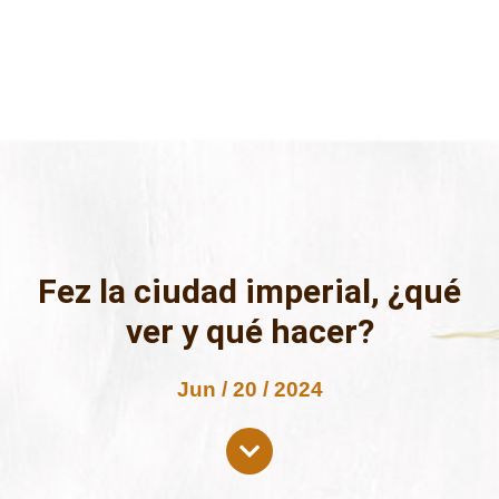
Fez la ciudad imperial, ¿qué
ver y qué hacer?
Jun / 20 / 2024