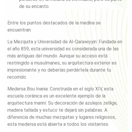
de su encanto.
Entre los puntos destacados de la medina se
encuentran:
La Mezquita y Universidad de Al-Qarawiyyin: Fundada en
el año 859, esta universidad es considerada una de las
más antiguas del mundo. Aunque su acceso está
restringido a musulmanes, su arquitectura exterior es
impresionante y no deberías perdértela durante tu
recorrido.
Medersa Bou Inania: Construida en el siglo XIV, esta
escuela coránica es un excelente ejemplo de la
arquitectura mariní. Su decoración de azulejos zellige,
madera tallada y estuco te dejará sin palabras. A
diferencia de muchas mezquitas y lugares religiosos,
esta medersa está abierta a todos los visitantes.