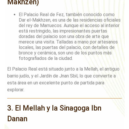
Makhzen)
El Palacio Real de Fez, también conocido como
Dar el-Makhzen, es una de las residencias oficiales
del rey de Marruecos. Aunque el acceso al interior
está restringido, las impresionantes puertas
doradas del palacio son una obra de arte que
merece una visita. Talladas a mano por artesanos
locales, las puertas del palacio, con detalles de
bronce y cerámica, son uno de los puntos más
fotografiados de la ciudad.
El Palacio Real está situado junto a la Mellah, el antiguo
barrio judío, y el Jardín de Jnan Sbil, lo que convierte a
esta área en un excelente punto de partida para
explorar.
3. El Mellah y la Sinagoga Ibn
Danan