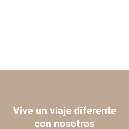
Vive un viaje diferente
con nosotros