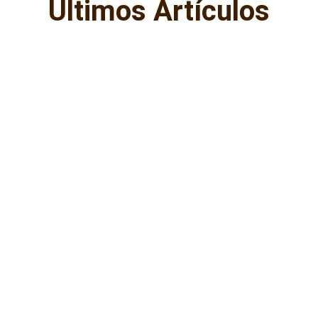
Últimos Artículos