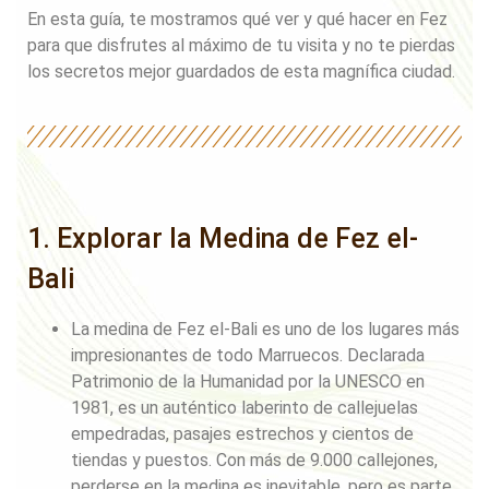
En esta guía, te mostramos qué ver y qué hacer en Fez
para que disfrutes al máximo de tu visita y no te pierdas
los secretos mejor guardados de esta magnífica ciudad.
1. Explorar la Medina de Fez el-
Bali
La medina de Fez el-Bali es uno de los lugares más
impresionantes de todo Marruecos. Declarada
Patrimonio de la Humanidad por la UNESCO en
1981, es un auténtico laberinto de callejuelas
empedradas, pasajes estrechos y cientos de
tiendas y puestos. Con más de 9.000 callejones,
perderse en la medina es inevitable, pero es parte