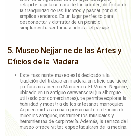
relajarte bajo la sombra de los árboles, disfrutar de
la tranquilidad de las fuentes y pasear por sus
amplios senderos. Es un lugar perfecto para
desconectar y disfrutar de un picnic o
simplemente sentarse a admirar el paisaje.
5. Museo Nejjarine de las Artes y
Oficios de la Madera
Este fascinante museo está dedicado a la
tradición del trabajo en madera, un oficio que tiene
profundas raíces en Marruecos. El Museo Nejjarine,
ubicado en un antiguo caravanserai (un albergue
utilizado por comerciantes), te permite explorar la
habilidad y maestría de los artesanos marroquíes.
Aquí encontrarás una impresionante colección de
muebles antiguos, instrumentos musicales y
herramientas de carpintería. Además, la terraza del
museo ofrece vistas espectaculares de la medina.