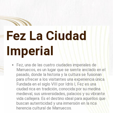
Fez La Ciudad
Imperial
Fez, una de las cuatro ciudades imperiales de
Marruecos, es un lugar que se siente anclado en el
pasado, donde la historia y la cultura se fusionan
para ofrecer a los visitantes una experiencia única.
Fundada en el siglo VIII por Idrís I, Fez es una
ciudad rica en tradición, conocida por su medina
medieval, sus universidades, palacios y su vibrante
vida callejera. Es el destino ideal para aquellos que
buscan autenticidad y una inmersión en la rica
herencia cultural de Marruecos.