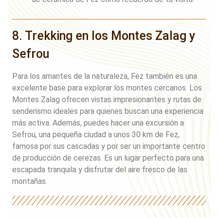
8. Trekking en los Montes Zalag y
Sefrou
Para los amantes de la naturaleza, Fez también es una
excelente base para explorar los montes cercanos. Los
Montes Zalag ofrecen vistas impresionantes y rutas de
senderismo ideales para quienes buscan una experiencia
más activa. Además, puedes hacer una excursión a
Sefrou, una pequeña ciudad a unos 30 km de Fez,
famosa por sus cascadas y por ser un importante centro
de producción de cerezas. Es un lugar perfecto para una
escapada tranquila y disfrutar del aire fresco de las
montañas.