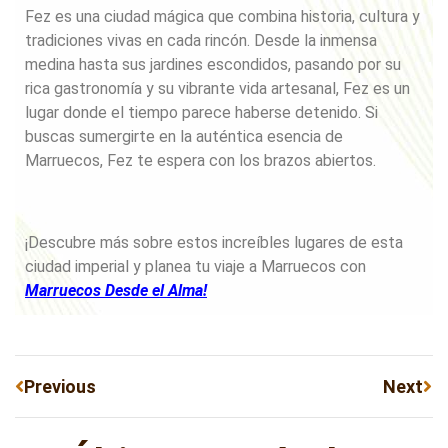
Fez es una ciudad mágica que combina historia, cultura y
tradiciones vivas en cada rincón. Desde la inmensa
medina hasta sus jardines escondidos, pasando por su
rica gastronomía y su vibrante vida artesanal, Fez es un
lugar donde el tiempo parece haberse detenido. Si
buscas sumergirte en la auténtica esencia de
Marruecos, Fez te espera con los brazos abiertos.
¡Descubre más sobre estos increíbles lugares de esta
ciudad imperial y planea tu viaje a Marruecos con
Marruecos Desde el Alma!
Previous
Next