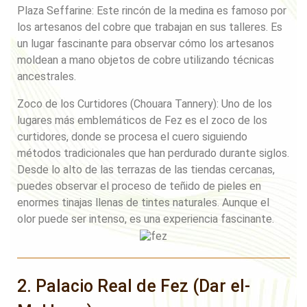
Plaza Seffarine: Este rincón de la medina es famoso por
los artesanos del cobre que trabajan en sus talleres. Es
un lugar fascinante para observar cómo los artesanos
moldean a mano objetos de cobre utilizando técnicas
ancestrales.
Zoco de los Curtidores (Chouara Tannery): Uno de los
lugares más emblemáticos de Fez es el zoco de los
curtidores, donde se procesa el cuero siguiendo
métodos tradicionales que han perdurado durante siglos.
Desde lo alto de las terrazas de las tiendas cercanas,
puedes observar el proceso de teñido de pieles en
enormes tinajas llenas de tintes naturales. Aunque el
olor puede ser intenso, es una experiencia fascinante.
2. Palacio Real de Fez (Dar el-