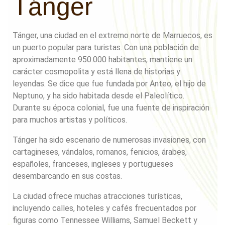
Tánger
Tánger, una ciudad en el extremo norte de Marruecos, es
un puerto popular para turistas. Con una población de
aproximadamente 950.000 habitantes, mantiene un
carácter cosmopolita y está llena de historias y
leyendas. Se dice que fue fundada por Anteo, el hijo de
Neptuno, y ha sido habitada desde el Paleolítico.
Durante su época colonial, fue una fuente de inspiración
para muchos artistas y políticos.
Tánger ha sido escenario de numerosas invasiones, con
cartagineses, vándalos, romanos, fenicios, árabes,
españoles, franceses, ingleses y portugueses
desembarcando en sus costas.
La ciudad ofrece muchas atracciones turísticas,
incluyendo calles, hoteles y cafés frecuentados por
figuras como Tennessee Williams, Samuel Beckett y