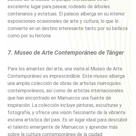
excelente lugar para pasear, rodeado de árboles
centenarios y estatuas. El palacio alberga en su interior
exposiciones ocasionales de arte y cultura, lo que lo
convierte en un destino interesante tanto por su belleza
como por su historia.
7. Museo de Arte Contemporáneo de Tánger
Para los amantes del arte, una visita al Museo de Arte
Contemporáneo es imprescindible. Este museo alberga
una amplia colección de obras de artistas marroquíes
contemporáneos, así como de artistas internacionales
que han encontrado en Marruecos una fuente de
inspiración. La colección incluye pinturas, esculturas y
fotografía, y ofrece una visión fascinante de la vibrante
escena artística del país. Es un lugar ideal para descubrir
el talento emergente de Marruecos y aprender más
sobre la cultura contemporánea de la ciudad.