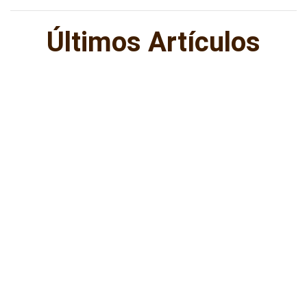
Últimos Artículos