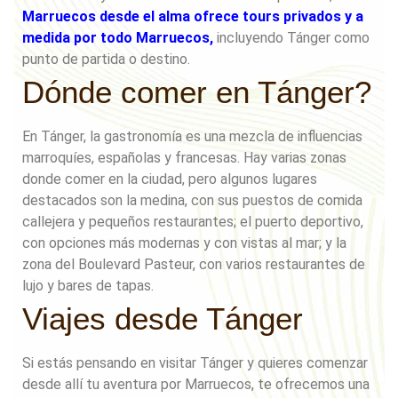
Marruecos desde el alma ofrece tours privados y a
medida por todo Marruecos,
incluyendo Tánger como
punto de partida o destino.
Dónde comer en Tánger?
En Tánger, la gastronomía es una mezcla de influencias
marroquíes, españolas y francesas. Hay varias zonas
donde comer en la ciudad, pero algunos lugares
destacados son la medina, con sus puestos de comida
callejera y pequeños restaurantes; el puerto deportivo,
con opciones más modernas y con vistas al mar; y la
zona del Boulevard Pasteur, con varios restaurantes de
lujo y bares de tapas.
Viajes desde Tánger
Si estás pensando en visitar Tánger y quieres comenzar
desde allí tu aventura por Marruecos, te ofrecemos una