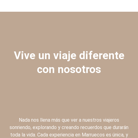
Vive un viaje diferente
con nosotros
Nada nos llena más que ver a nuestros viajeros
sonriendo, explorando y creando recuerdos que durarán
toda la vida. Cada experiencia en Marruecos es única, y