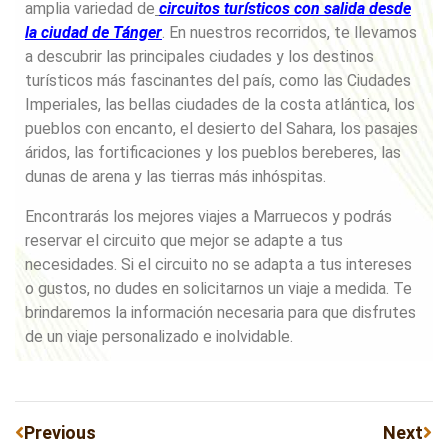
amplia variedad de
circuitos turísticos con salida desde
la ciudad de Tánger
. En nuestros recorridos, te llevamos
a descubrir las principales ciudades y los destinos
turísticos más fascinantes del país, como las Ciudades
Imperiales, las bellas ciudades de la costa atlántica, los
pueblos con encanto, el desierto del Sahara, los pasajes
áridos, las fortificaciones y los pueblos bereberes, las
dunas de arena y las tierras más inhóspitas.
Encontrarás los mejores viajes a Marruecos y podrás
reservar el circuito que mejor se adapte a tus
necesidades. Si el circuito no se adapta a tus intereses
o gustos, no dudes en solicitarnos un viaje a medida. Te
brindaremos la información necesaria para que disfrutes
de un viaje personalizado e inolvidable.
Previous
Next