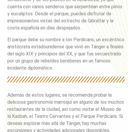
cuenta con varios senderos que serpentean entre pinos
y eucaliptos. Desde el parque, puedes disfrutar de
impresionantes vistas del estrecho de Gibraltar y la
costa española en días despejados.
El parque debe su nombre a Ion Perdicaris, un excéntrico
aristócrata estadounidense que vivió en Tánger a finales
del siglo XIX y principios del XX, y que fue secuestrado
por un grupo de rebeldes bereberes en un famoso
incidente diplomático.
Además de estos lugares, se recomienda probar la
deliciosa gastronomía marroquí en alguno de los muchos
restaurantes de la ciudad, así como visitar el Museo de
la Kasbah, el Teatro Cervantes y el Parque Perdicaris. Si
deseas explorar más allá de Tánger, hay muchas
excursiones y actividades adicionales disponibles,