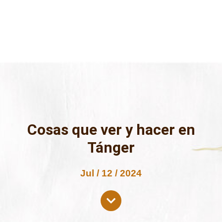
Cosas que ver y hacer en
Tánger
Jul / 12 / 2024