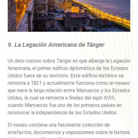
9. La Legación Americana de Tánger
Un dato curioso sobre Tánger es que alberga la Legación
Americana, el primer edificio diplomático de los Estados
Unidos fuera de su territorio. Este edificio histórico se
remonta a 1821 y actualmente funciona como un museo
que narra la larga relación entre Marruecos y los Estados
Unidos, la cual se remonta a finales del siglo XVIII,
cuando Marruecos fue uno de los primeros países en
reconocer la independencia de los Estados Unidos.
El museo contiene una fascinante colección de
artefactos, documentos y exposiciones sobre la historia