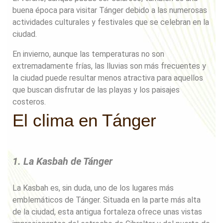
buena época para visitar Tánger debido a las numerosas
actividades culturales y festivales que se celebran en la
ciudad.
En invierno, aunque las temperaturas no son
extremadamente frías, las lluvias son más frecuentes y
la ciudad puede resultar menos atractiva para aquellos
que buscan disfrutar de las playas y los paisajes
costeros.
El clima en Tánger
1. La Kasbah de Tánger
La Kasbah es, sin duda, uno de los lugares más
emblemáticos de Tánger. Situada en la parte más alta
de la ciudad, esta antigua fortaleza ofrece unas vistas