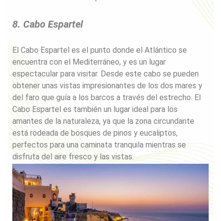
8. Cabo Espartel
El Cabo Espartel es el punto donde el Atlántico se
encuentra con el Mediterráneo, y es un lugar
espectacular para visitar. Desde este cabo se pueden
obtener unas vistas impresionantes de los dos mares y
del faro que guía a los barcos a través del estrecho. El
Cabo Espartel es también un lugar ideal para los
amantes de la naturaleza, ya que la zona circundante
está rodeada de bosques de pinos y eucaliptos,
perfectos para una caminata tranquila mientras se
disfruta del aire fresco y las vistas.