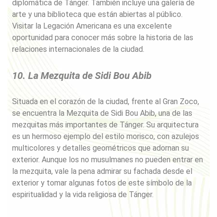
diplomática de Tánger. También incluye una galería de
arte y una biblioteca que están abiertas al público.
Visitar la Legación Americana es una excelente
oportunidad para conocer más sobre la historia de las
relaciones internacionales de la ciudad.
10. La Mezquita de Sidi Bou Abib
Situada en el corazón de la ciudad, frente al Gran Zoco,
se encuentra la Mezquita de Sidi Bou Abib, una de las
mezquitas más importantes de Tánger. Su arquitectura
es un hermoso ejemplo del estilo morisco, con azulejos
multicolores y detalles geométricos que adornan su
exterior. Aunque los no musulmanes no pueden entrar en
la mezquita, vale la pena admirar su fachada desde el
exterior y tomar algunas fotos de este símbolo de la
espiritualidad y la vida religiosa de Tánger.