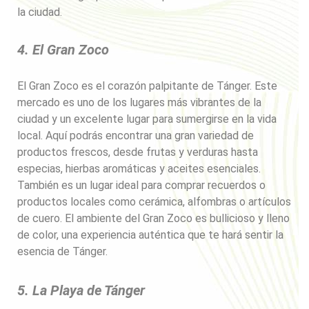
la ciudad.
4. El Gran Zoco
El Gran Zoco es el corazón palpitante de Tánger. Este
mercado es uno de los lugares más vibrantes de la
ciudad y un excelente lugar para sumergirse en la vida
local. Aquí podrás encontrar una gran variedad de
productos frescos, desde frutas y verduras hasta
especias, hierbas aromáticas y aceites esenciales.
También es un lugar ideal para comprar recuerdos o
productos locales como cerámica, alfombras o artículos
de cuero. El ambiente del Gran Zoco es bullicioso y lleno
de color, una experiencia auténtica que te hará sentir la
esencia de Tánger.
5. La Playa de Tánger