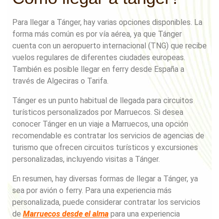
Para llegar a Tánger, hay varias opciones disponibles. La
forma más común es por vía aérea, ya que Tánger
cuenta con un aeropuerto internacional (TNG) que recibe
vuelos regulares de diferentes ciudades europeas.
También es posible llegar en ferry desde España a
través de Algeciras o Tarifa.
Tánger es un punto habitual de llegada para circuitos
turísticos personalizados por Marruecos. Si desea
conocer Tánger en un viaje a Marruecos, una opción
recomendable es contratar los servicios de agencias de
turismo que ofrecen circuitos turísticos y excursiones
personalizadas, incluyendo visitas a Tánger.
En resumen, hay diversas formas de llegar a Tánger, ya
sea por avión o ferry. Para una experiencia más
personalizada, puede considerar contratar los servicios
de
Marruecos desde
el alma
para una experiencia