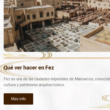
Qué ver hacer en Fez
Fez es una de las ciudades imperiales de Marruecos, conocida p
cultura y patrimonio arquitectónico.
Mas info