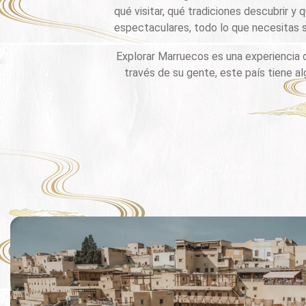
qué visitar, qué tradiciones descubrir 
espectaculares, todo lo que necesitas s
Explorar Marruecos es una experiencia qu
través de su gente, este país tiene al