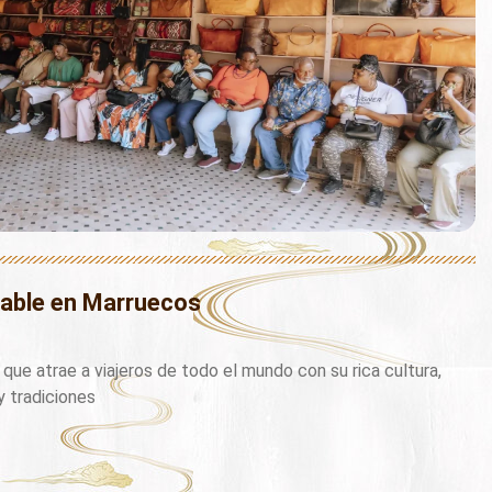
able en Marruecos
que atrae a viajeros de todo el mundo con su rica cultura,
y tradiciones