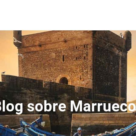
log sobre Marruec