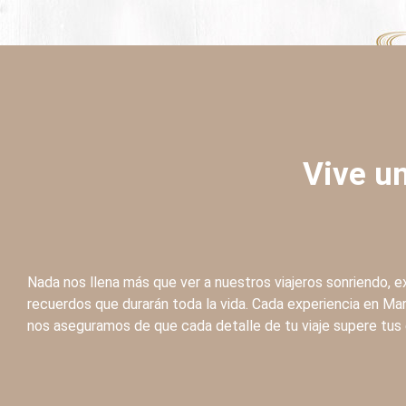
Vive un
Nada nos llena más que ver a nuestros viajeros sonriendo, 
recuerdos que durarán toda la vida. Cada experiencia en Ma
nos aseguramos de que cada detalle de tu viaje supere tus